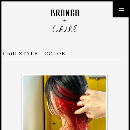
Chill STYLE - COLOR