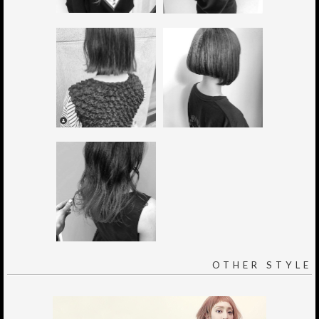
OTHER STYLE