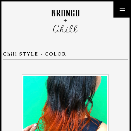
Chill STYLE - COLOR