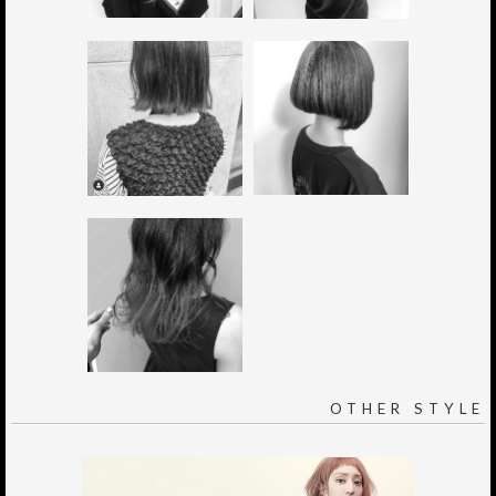
OTHER STYLE