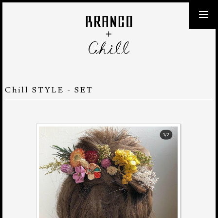
Chill STYLE - SET