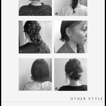
OTHER STYLE