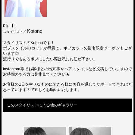
Chill
Kotono
スタイリスト／
スタイリストのKotonoです！
ボブスタイルのカットが得意で、ボブカットの指名限定クーポンもござ
います◎
流行りでもあるボブにしたい際は私にお任せ下さい。
instagram等でお客様との出来事やヘアスタイルなど投稿していますので
お時間のある方は是非見てください★
お客様の1日を幸せなものにできる様に美容を通してサポートできればと
思っていますので宜しくお願いいたします。
このスタイリストによる他のギャラリー